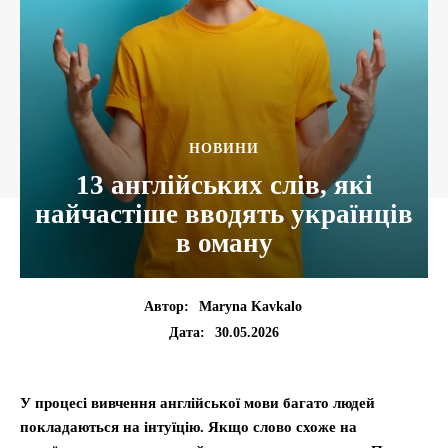
НОВИНИ
13 англійських слів, які
найчастіше вводять українців
в оману
Автор:
Maryna Kavkalo
30.05.2026
Дата:
У процесі вивчення англійської мови багато людей
покладаються на інтуїцію. Якщо слово схоже на