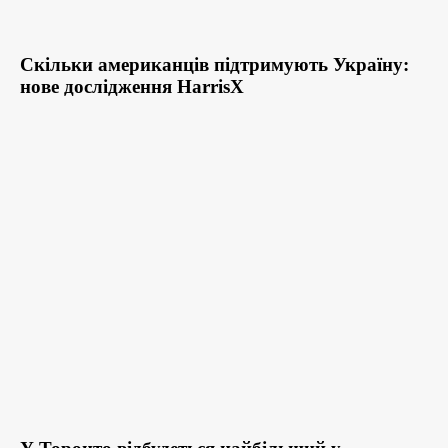
Скільки американців підтримують Україну:
нове дослідження HarrisX