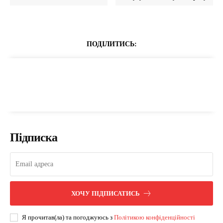
ПОДІЛИТИСЬ:
Підписка
ХОЧУ ПІДПИСАТИСЬ
Я прочитав(ла) та погоджуюсь з
Політикою конфіденційності