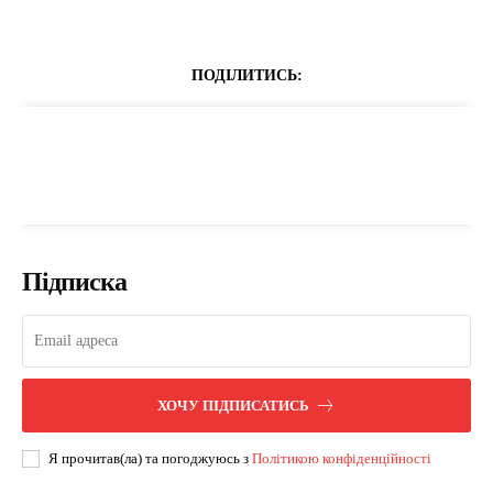
ПОДІЛИТИСЬ:
Підписка
ХОЧУ ПІДПИСАТИСЬ
Я прочитав(ла) та погоджуюсь з
Політикою конфіденційності