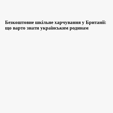
Безкоштовне шкільне харчування у Британії:
що варто знати українським родинам