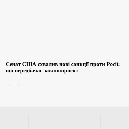
Сенат США схвалив нові санкції проти Росії:
що передбачає законопроєкт