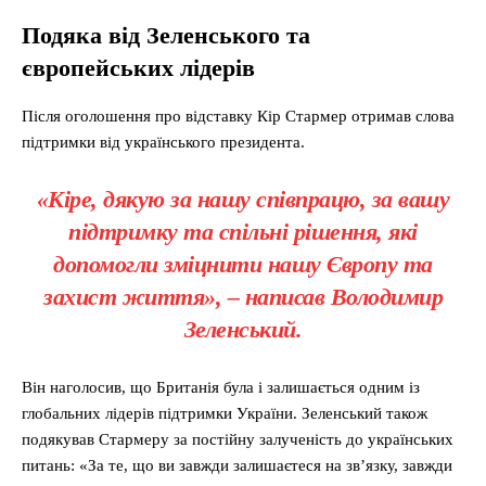
Подяка від Зеленського та
європейських лідерів
Після оголошення про відставку Кір Стармер отримав слова
підтримки від українського президента.
«Кіре, дякую за нашу співпрацю, за вашу
підтримку та спільні рішення, які
допомогли зміцнити нашу Європу та
захист життя», – написав Володимир
Зеленський.
Він наголосив, що Британія була і залишається одним із
глобальних лідерів підтримки України. Зеленський також
подякував Стармеру за постійну залученість до українських
питань: «За те, що ви завжди залишаєтеся на зв’язку, завжди