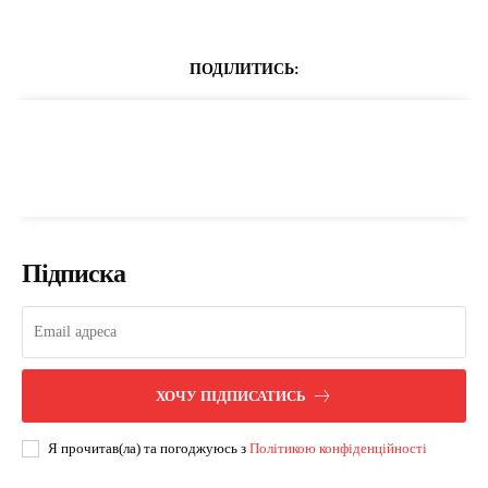
ПОДІЛИТИСЬ:
Підписка
ХОЧУ ПІДПИСАТИСЬ
Я прочитав(ла) та погоджуюсь з
Політикою конфіденційності