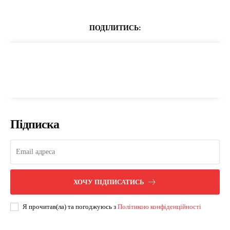
ПОДІЛИТИСЬ:
Підписка
ХОЧУ ПІДПИСАТИСЬ
Я прочитав(ла) та погоджуюсь з
Політикою конфіденційності