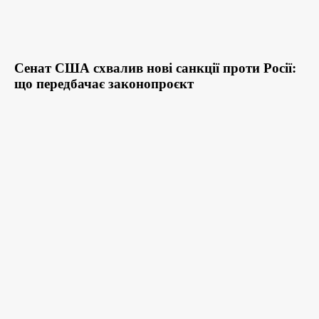
Сенат США схвалив нові санкції проти Росії:
що передбачає законопроєкт