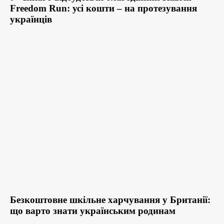
Freedom Run: усі кошти – на протезування
українців
Безкоштовне шкільне харчування у Британії:
що варто знати українським родинам