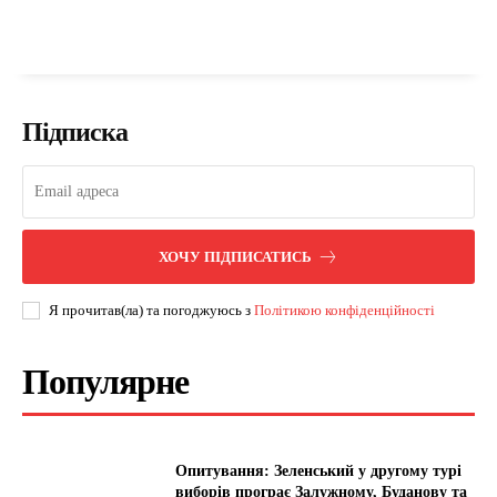
Підписка
ХОЧУ ПІДПИСАТИСЬ
Я прочитав(ла) та погоджуюсь з
Політикою конфіденційності
Популярне
Опитування: Зеленський у другому турі
виборів програє Залужному, Буданову та