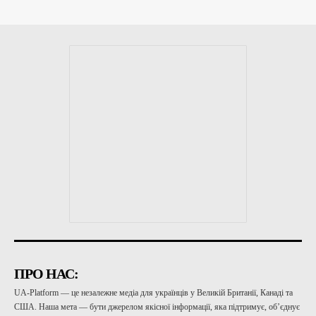
ПРО НАС:
UA-Platform — це незалежне медіа для українців у Великій Британії, Канаді та
США. Наша мета — бути джерелом якісної інформації, яка підтримує, об’єднує