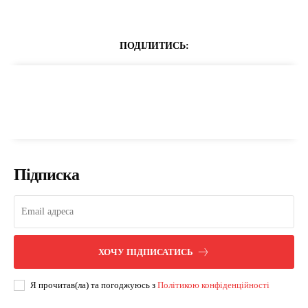
ПОДІЛИТИСЬ:
Підписка
ХОЧУ ПІДПИСАТИСЬ
Я прочитав(ла) та погоджуюсь з
Політикою конфіденційності