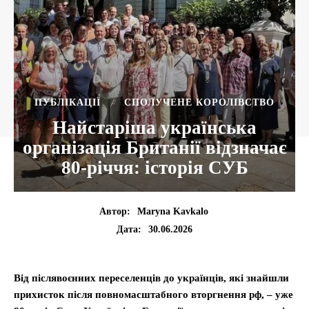
ПУБЛІКАЦІЇ
СПОЛУЧЕНЕ КОРОЛІВСТВО
Найстаріша українська
організація Британії відзначає
80-річчя: історія СУБ
Автор:
Maryna Kavkalo
30.06.2026
Дата:
Від післявоєнних переселенців до українців, які знайшли
прихисток після повномасштабного вторгнення рф, – уже