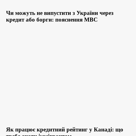
Чи можуть не випустити з України через
кредит або борги: пояснення МВС
Як працює кредитний рейтинг у Канаді: що