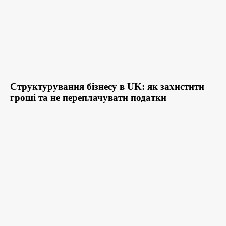
Структурування бізнесу в UK: як захистити
гроші та не переплачувати податки