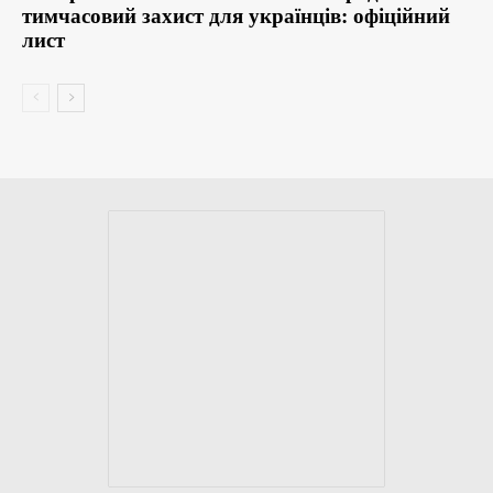
тимчасовий захист для українців: офіційний
лист