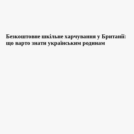
Безкоштовне шкільне харчування у Британії:
що варто знати українським родинам