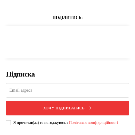
ПОДІЛИТИСЬ:
Підписка
ХОЧУ ПІДПИСАТИСЬ
Я прочитав(ла) та погоджуюсь з
Політикою конфіденційності