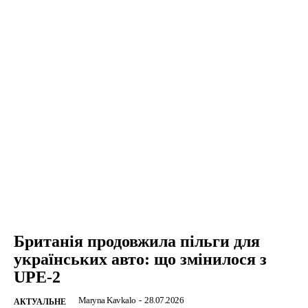
Британія продовжила пільги для
українських авто: що змінилося з
UPE-2
Maryna Kavkalo
-
28.07.2026
АКТУАЛЬНЕ