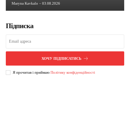
Maryna Kavkalo
-
03.08.2026
Підписка
ХОЧУ ПІДПИСАТИСЬ
Я прочитав і приймаю
Політику конфіденційності