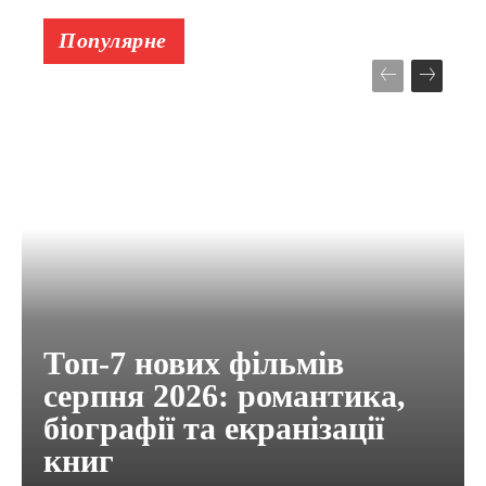
Популярне
Топ-7 нових фільмів
серпня 2026: романтика,
біографії та екранізації
книг