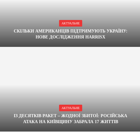
АКТУАЛЬНЕ
СКІЛЬКИ АМЕРИКАНЦІВ ПІДТРИМУЮТЬ УКРАЇНУ:
НОВЕ ДОСЛІДЖЕННЯ HARRISX
АКТУАЛЬНЕ
ІЗ ДЕСЯТКІВ РАКЕТ – ЖОДНОЇ ЗБИТОЇ: РОСІЙСЬКА
АТАКА НА КИЇВЩИНУ ЗАБРАЛА 17 ЖИТТІВ