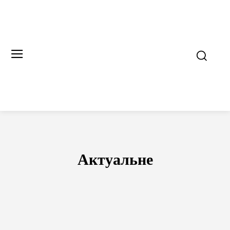
Актуальне