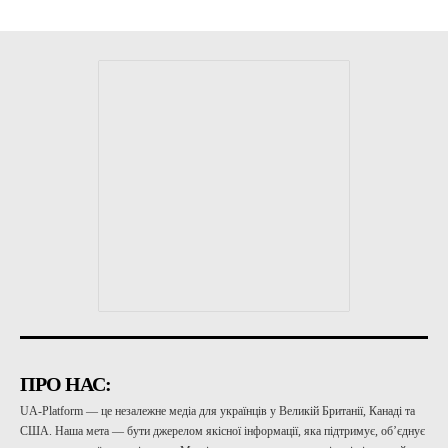
ПРО НАС:
UA-Platform — це незалежне медіа для українців у Великій Британії, Канаді та
США. Наша мета — бути джерелом якісної інформації, яка підтримує, об’єднує