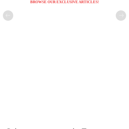
BROWSE OUR EXCLUSIVE ARTICLES!