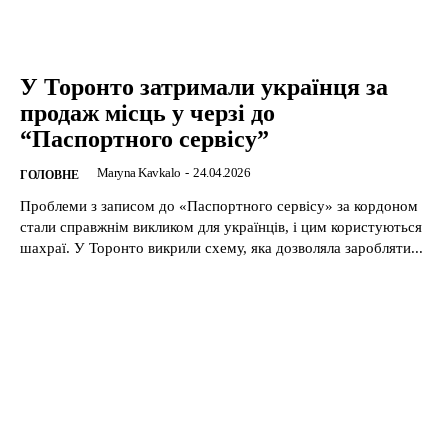
У Торонто затримали українця за
продаж місць у черзі до
“Паспортного сервісу”
Maryna Kavkalo
-
24.04.2026
ГОЛОВНЕ
Проблеми з записом до «Паспортного сервісу» за кордоном
стали справжнім викликом для українців, і цим користуються
шахраї. У Торонто викрили схему, яка дозволяла заробляти...