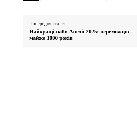
Попередня стаття
Найкращі паби Англії 2025: переможцю –
майже 1000 років