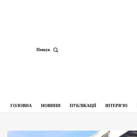
Пошук
ГОЛОВНА
НОВИНИ
ПУБЛІКАЦІЇ
ІНТЕРВʼЮ