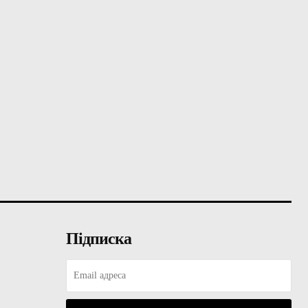
Підписка