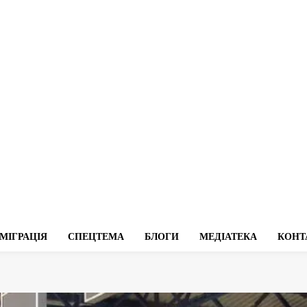
МІГРАЦІЯ
СПЕЦТЕМА
БЛОГИ
МЕДІАТЕКА
КОНТ