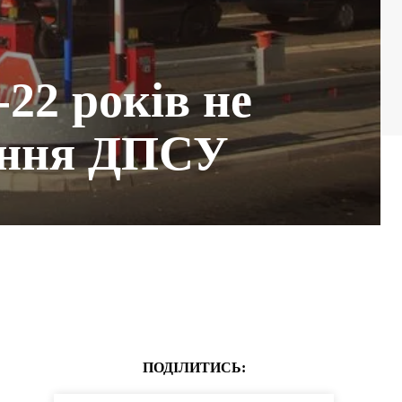
-22 років не
нення ДПСУ
ПОДІЛИТИСЬ: