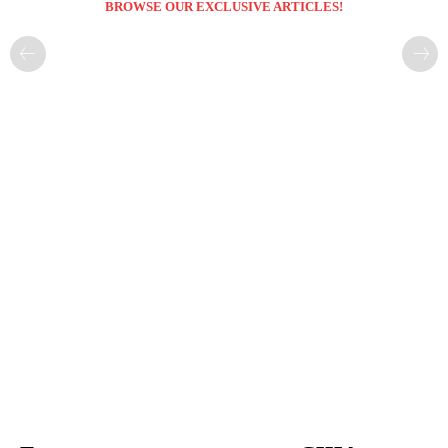
BROWSE OUR EXCLUSIVE ARTICLES!