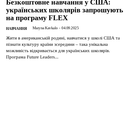
Безкоштовне навчання у США:
українських школярів запрошують
на програму FLEX
Maryna Kavkalo
-
04.09.2025
НАВЧАННЯ
Жити в американській родині, навчатися у школі США та
пізнати культуру країни зсередини – така унікальна
можливість відкривається для українських школярів.
Програма Future Leaders...