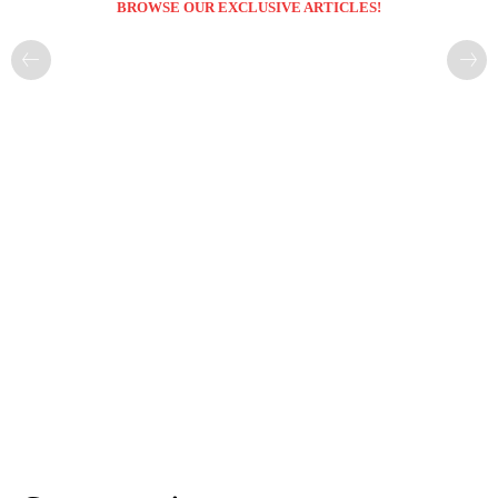
BROWSE OUR EXCLUSIVE ARTICLES!