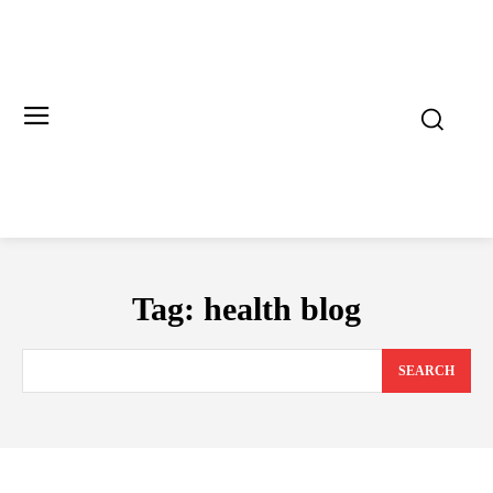
Tag:
health blog
SEARCH