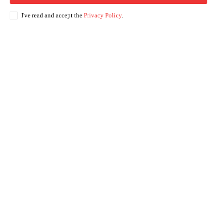
I've read and accept the
Privacy Policy
.