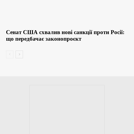
Сенат США схвалив нові санкції проти Росії:
що передбачає законопроєкт