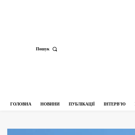
Пошук
ГОЛОВНА
НОВИНИ
ПУБЛІКАЦІЇ
ІНТЕРВʼЮ