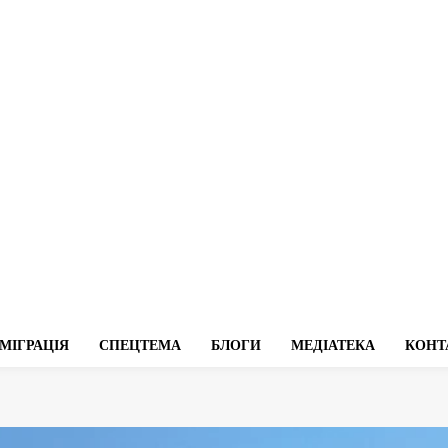
МІГРАЦІЯ
СПЕЦТЕМА
БЛОГИ
МЕДІАТЕКА
КОНТ