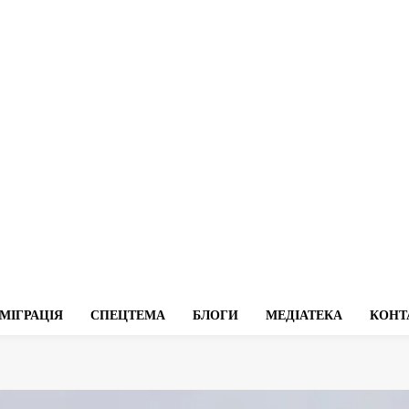
МІГРАЦІЯ
СПЕЦТЕМА
БЛОГИ
МЕДІАТЕКА
КОНТ