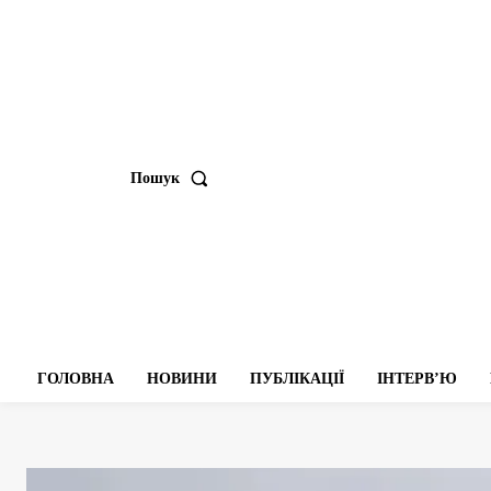
Пошук
ГОЛОВНА
НОВИНИ
ПУБЛІКАЦІЇ
ІНТЕРВʼЮ