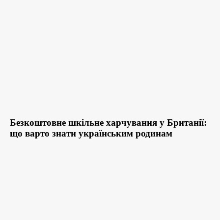
Безкоштовне шкільне харчування у Британії:
що варто знати українським родинам