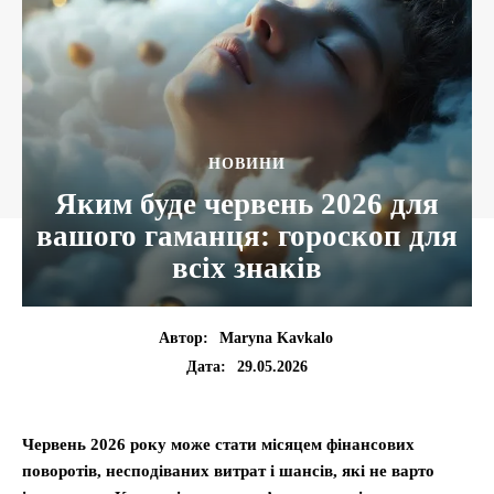
НОВИНИ
Яким буде червень 2026 для
вашого гаманця: гороскоп для
всіх знаків
Автор:
Maryna Kavkalo
29.05.2026
Дата:
Червень 2026 року може стати місяцем фінансових
поворотів, несподіваних витрат і шансів, які не варто