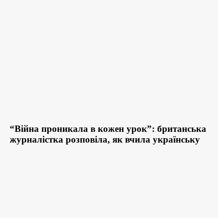
“Війна проникала в кожен урок”: британська
журналістка розповіла, як вчила українську