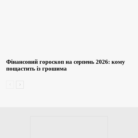
Фінансовий гороскоп на серпень 2026: кому
пощастить із грошима