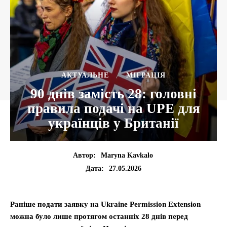
АКТУАЛЬНЕ
МІГРАЦІЯ
90 днів замість 28: головні
правила подачі на UPE для
українців у Британії
Автор:
Maryna Kavkalo
27.05.2026
Дата:
Раніше подати заявку на Ukraine Permission Extension
можна було лише протягом останніх 28 днів перед