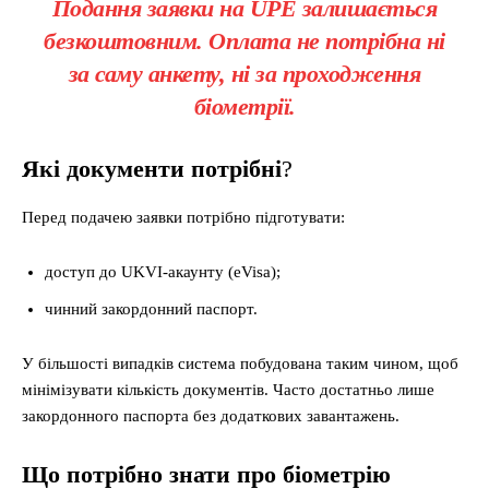
Подання заявки на UPE залишається
безкоштовним. Оплата не потрібна ні
за саму анкету, ні за проходження
біометрії.
Які документи потрібні
?
Перед подачею заявки потрібно підготувати:
доступ до UKVI-акаунту (eVisa);
чинний закордонний паспорт.
У більшості випадків система побудована таким чином, щоб
мінімізувати кількість документів. Часто достатньо лише
закордонного паспорта без додаткових завантажень.
Що потрібно знати про біометрію