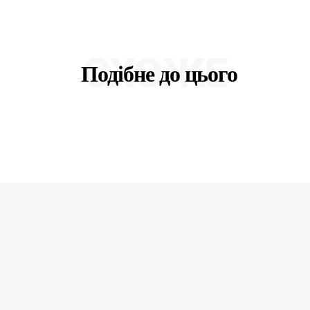
СХОЖЕ
Подібне до цього