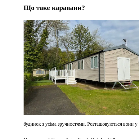
Що таке каравани?
будинок з усіма зручностями. Розташовуються вони у