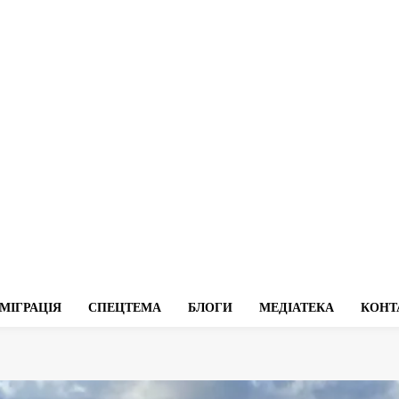
МІГРАЦІЯ
СПЕЦТЕМА
БЛОГИ
МЕДІАТЕКА
КОНТ