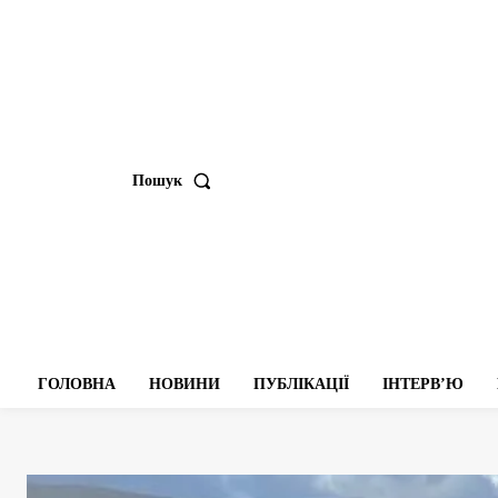
Пошук
ГОЛОВНА
НОВИНИ
ПУБЛІКАЦІЇ
ІНТЕРВʼЮ