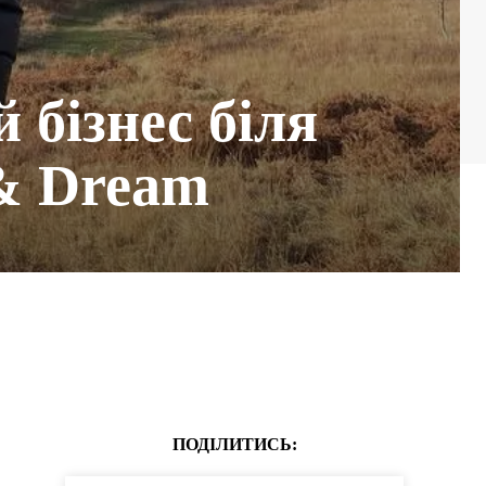
 бізнес біля
 & Dream
ПОДІЛИТИСЬ: