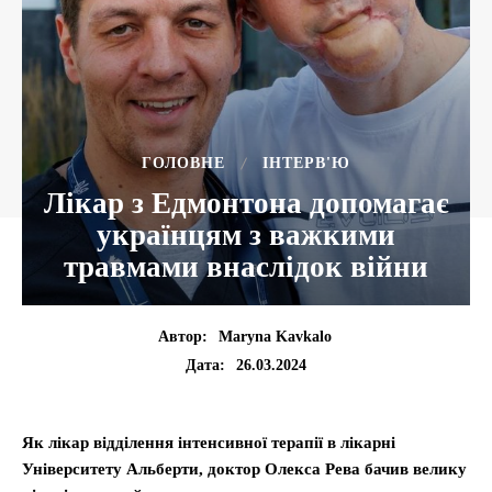
ГОЛОВНЕ
ІНТЕРВ'Ю
Лікар з Едмонтона допомагає
українцям з важкими
травмами внаслідок війни
Автор:
Maryna Kavkalo
26.03.2024
Дата:
Як лікар відділення інтенсивної терапії в лікарні
Університету Альберти, доктор Олекса Рева бачив велику