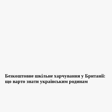
Безкоштовне шкільне харчування у Британії:
що варто знати українським родинам