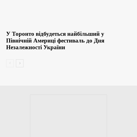
У Торонто відбудеться найбільший у
Північній Америці фестиваль до Дня
Незалежності України