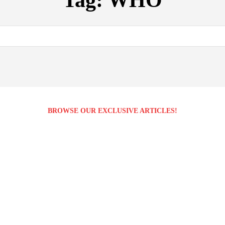
Tag:
WHO
BROWSE OUR EXCLUSIVE ARTICLES!