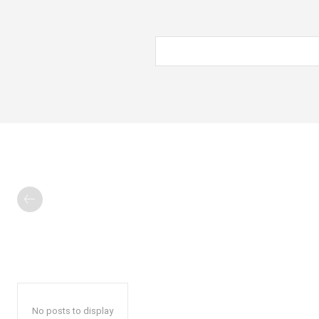
No posts to display