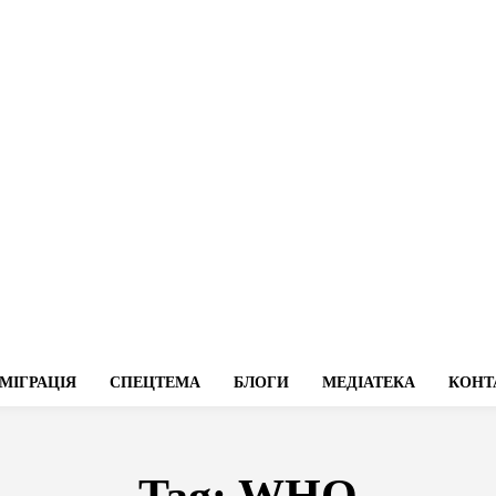
МІГРАЦІЯ
СПЕЦТЕМА
БЛОГИ
МЕДІАТЕКА
КОНТ