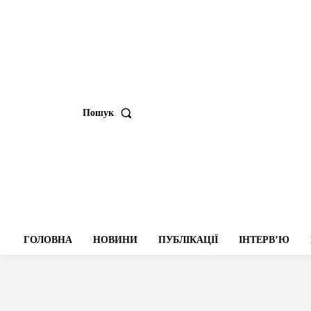
Пошук
ГОЛОВНА
НОВИНИ
ПУБЛІКАЦІЇ
ІНТЕРВʼЮ