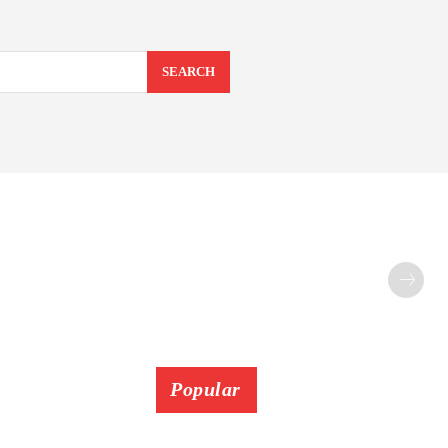
SEARCH
Popular