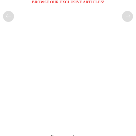
BROWSE OUR EXCLUSIVE ARTICLES!