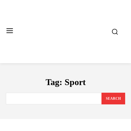
Tag:
Sport
SEARCH