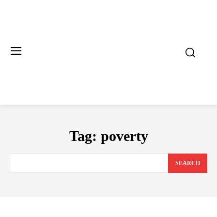
Tag:
poverty
SEARCH