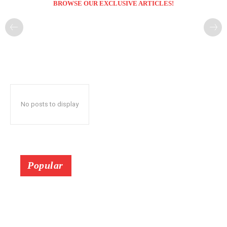
BROWSE OUR EXCLUSIVE ARTICLES!
No posts to display
Popular