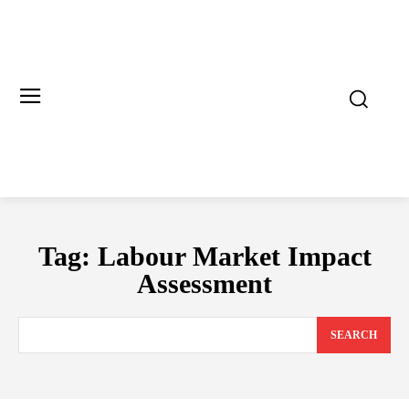
Tag:
Labour Market Impact
Assessment
SEARCH