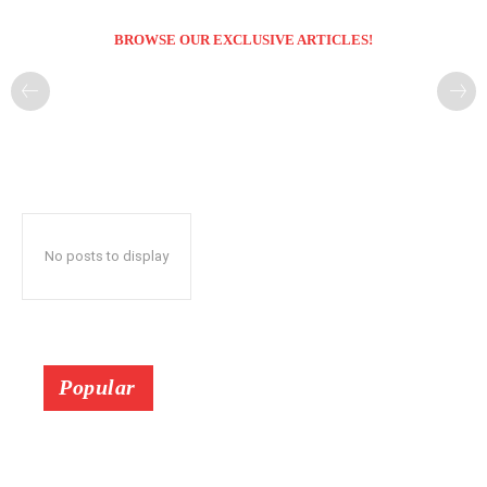
BROWSE OUR EXCLUSIVE ARTICLES!
No posts to display
Popular