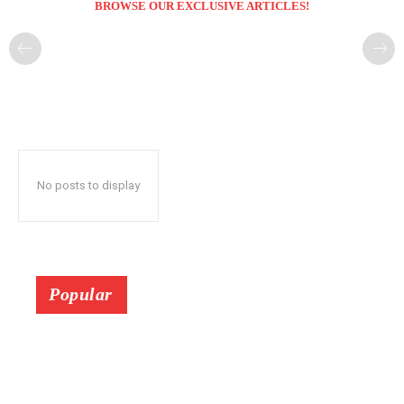
BROWSE OUR EXCLUSIVE ARTICLES!
No posts to display
Popular