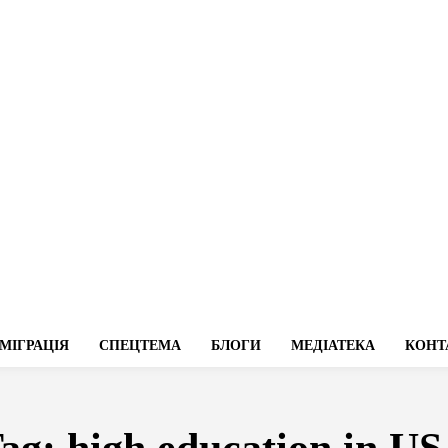
МІГРАЦІЯ
СПЕЦТЕМА
БЛОГИ
МЕДІАТЕКА
КОНТ