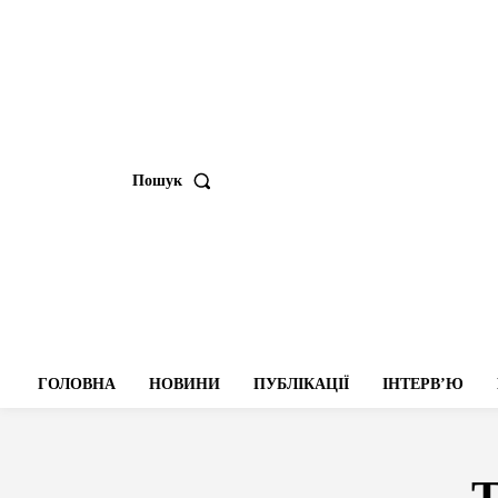
Пошук
ГОЛОВНА
НОВИНИ
ПУБЛІКАЦІЇ
ІНТЕРВʼЮ