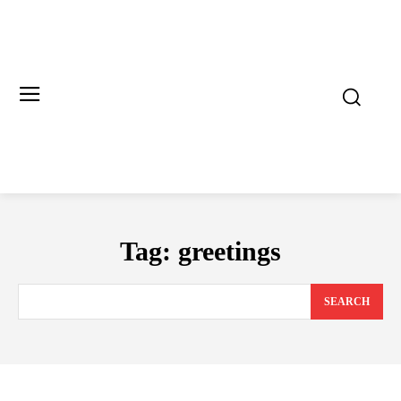
Tag:
greetings
SEARCH