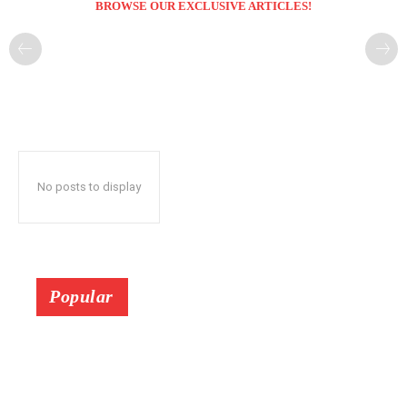
BROWSE OUR EXCLUSIVE ARTICLES!
No posts to display
Popular