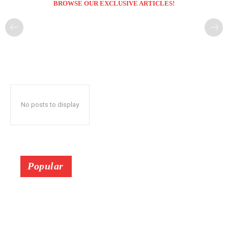
BROWSE OUR EXCLUSIVE ARTICLES!
No posts to display
Popular