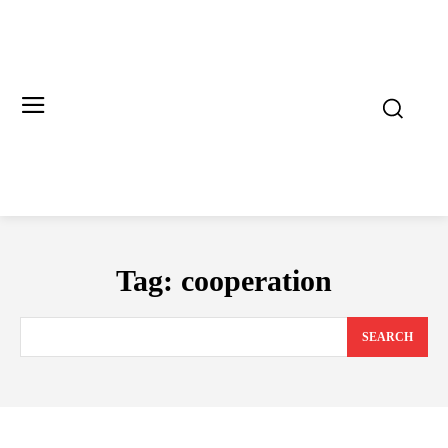
Tag:
cooperation
SEARCH