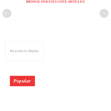
BROWSE OUR EXCLUSIVE ARTICLES!
No posts to display
Popular