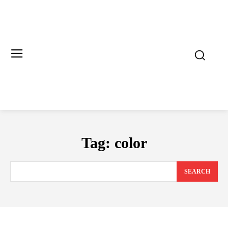
Tag:
color
SEARCH