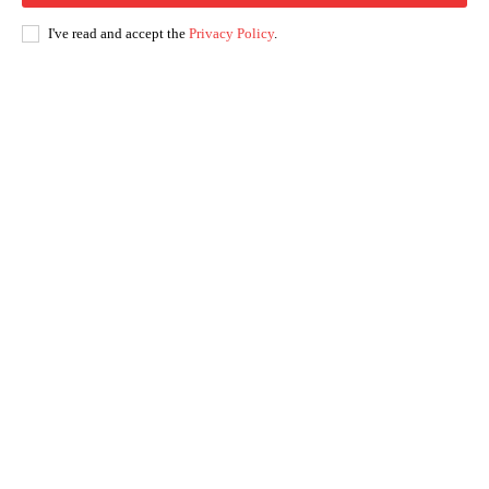
I've read and accept the
Privacy Policy
.