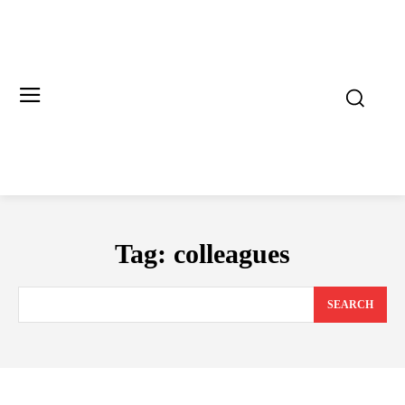
Tag:
colleagues
SEARCH