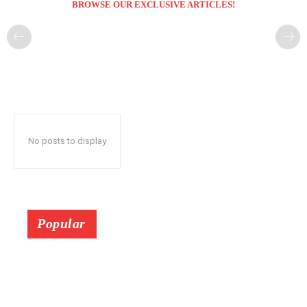
BROWSE OUR EXCLUSIVE ARTICLES!
No posts to display
Popular