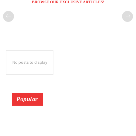
BROWSE OUR EXCLUSIVE ARTICLES!
No posts to display
Popular