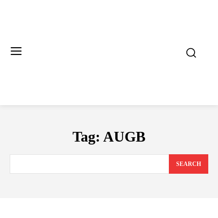
Tag:
AUGB
SEARCH