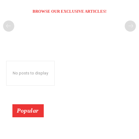
BROWSE OUR EXCLUSIVE ARTICLES!
No posts to display
Popular