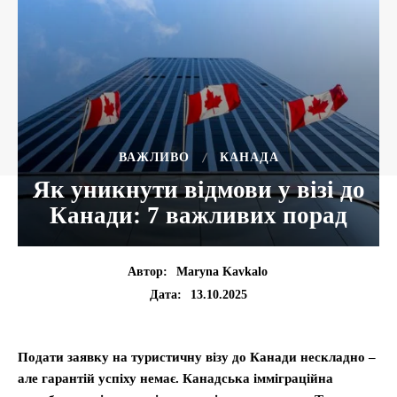
ВАЖЛИВО
КАНАДА
Як уникнути відмови у візі до
Канади: 7 важливих порад
Автор:
Maryna Kavkalo
13.10.2025
Дата:
Подати заявку на туристичну візу до Канади нескладно –
але гарантій успіху немає. Канадська імміграційна