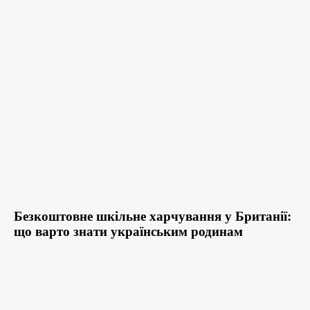
Безкоштовне шкільне харчування у Британії:
що варто знати українським родинам