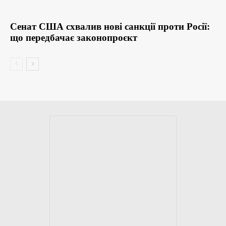
Сенат США схвалив нові санкції проти Росії:
що передбачає законопроєкт