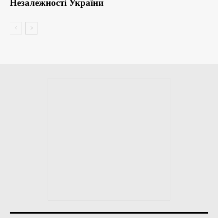
Незалежності України