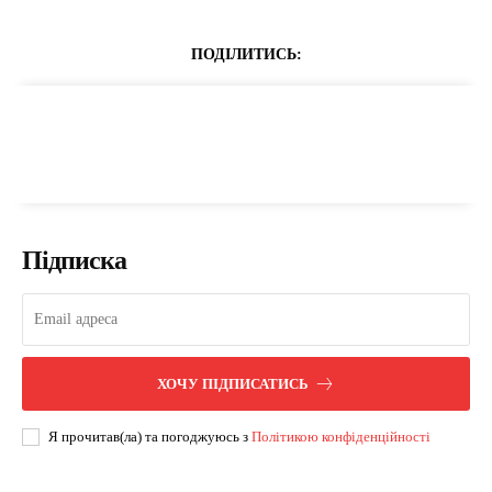
ПОДІЛИТИСЬ:
Підписка
ХОЧУ ПІДПИСАТИСЬ
Я прочитав(ла) та погоджуюсь з
Політикою конфіденційності