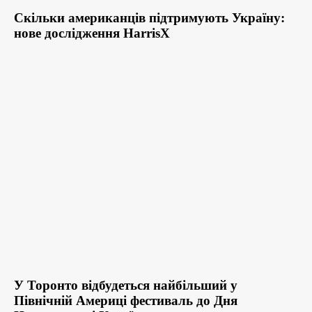
Скільки американців підтримують Україну:
нове дослідження HarrisX
У Торонто відбудеться найбільший у
Північній Америці фестиваль до Дня