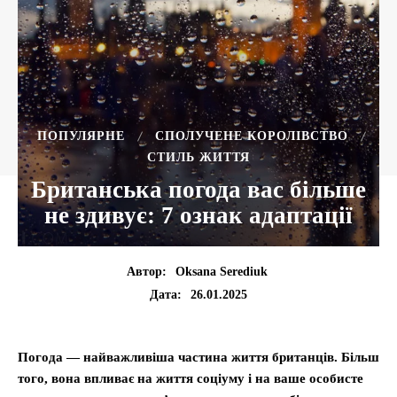
ПОПУЛЯРНЕ
СПОЛУЧЕНЕ КОРОЛІВСТВО
СТИЛЬ ЖИТТЯ
Британська погода вас більше
не здивує: 7 ознак адаптації
Автор:
Oksana Serediuk
26.01.2025
Дата:
Погода — найважливіша частина життя британців. Більш
того, вона впливає на життя соціуму і на ваше особисте