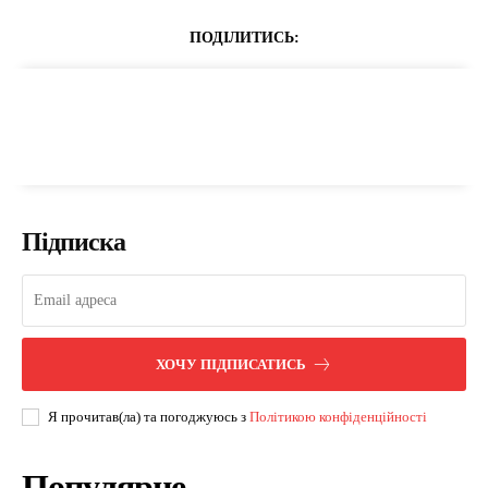
ПОДІЛИТИСЬ:
Підписка
ХОЧУ ПІДПИСАТИСЬ
Я прочитав(ла) та погоджуюсь з
Політикою конфіденційності
Популярне