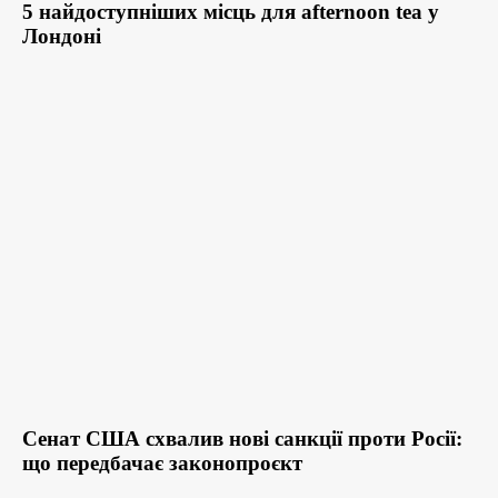
5 найдоступніших місць для afternoon tea у
Лондоні
Сенат США схвалив нові санкції проти Росії:
що передбачає законопроєкт