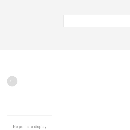
No posts to display