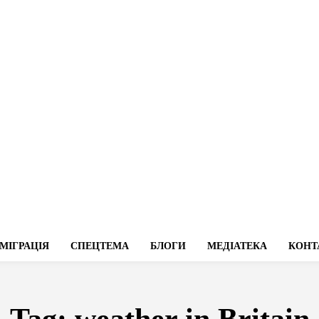
МІГРАЦІЯ
СПЕЦТЕМА
БЛОГИ
МЕДІАТЕКА
КОНТ