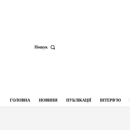
Пошук
ГОЛОВНА
НОВИНИ
ПУБЛІКАЦІЇ
ІНТЕРВʼЮ