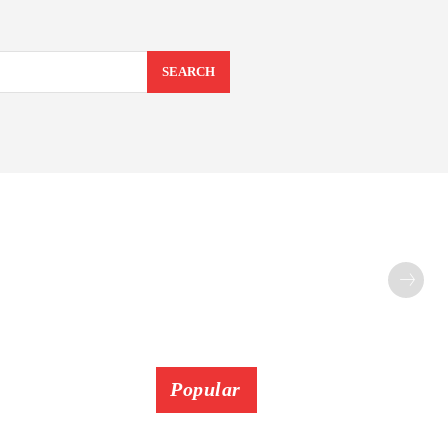
SEARCH
Popular