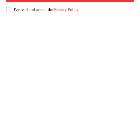
I've read and accept the
Privacy Policy
.