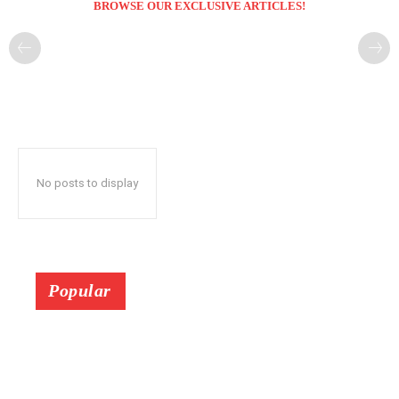
BROWSE OUR EXCLUSIVE ARTICLES!
No posts to display
Popular