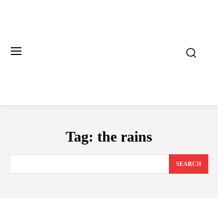
Tag:
the rains
SEARCH