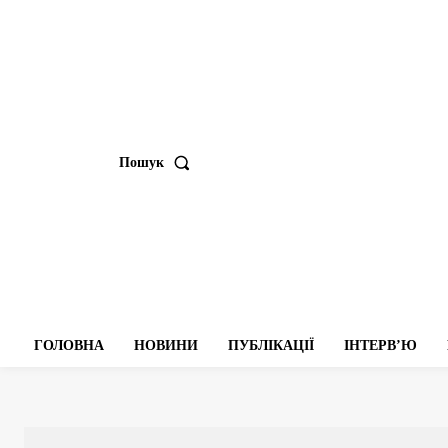
Пошук
ГОЛОВНА
НОВИНИ
ПУБЛІКАЦІЇ
ІНТЕРВʼЮ