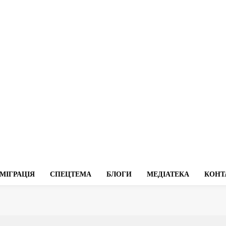
МІГРАЦІЯ
СПЕЦТЕМА
БЛОГИ
МЕДІАТЕКА
КОНТ