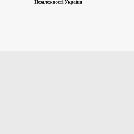
Незалежності України