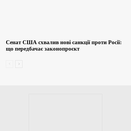
Сенат США схвалив нові санкції проти Росії:
що передбачає законопроєкт