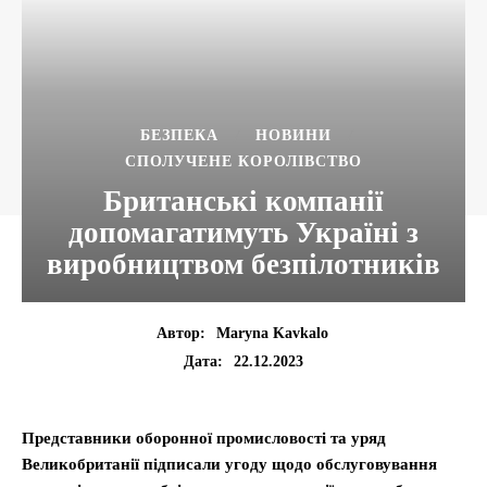
БЕЗПЕКА
НОВИНИ
СПОЛУЧЕНЕ КОРОЛІВСТВО
Британські компанії
допомагатимуть Україні з
виробництвом безпілотників
Автор:
Maryna Kavkalo
22.12.2023
Дата:
Представники оборонної промисловості та уряд
Великобританії підписали угоду щодо обслуговування