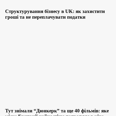
Структурування бізнесу в UK: як захистити
гроші та не переплачувати податки
Тут знімали “Дюнкерк” та ще 40 фільмів: яке