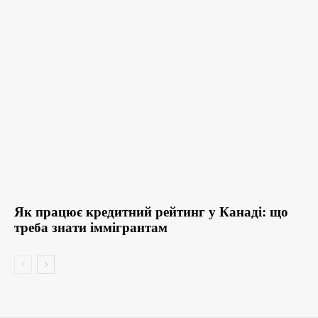
Як працює кредитний рейтинг у Канаді: що
треба знати іммігрантам