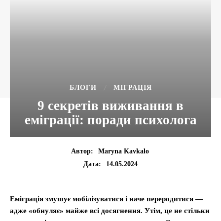
БЛОГИ
МІГРАЦІЯ
9 секретів виживання в
еміграції: поради психолога
Автор:
Maryna Kavkalo
14.05.2024
Дата:
Еміграція змушує мобілізуватися і наче переродитися —
адже «обнуляє» майже всі досягнення. Утім, це не стільки