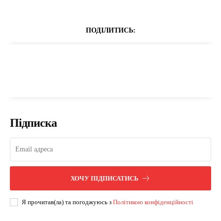
ПОДІЛИТИСЬ:
Підписка
ХОЧУ ПІДПИСАТИСЬ
Я прочитав(ла) та погоджуюсь з
Політикою конфіденційності