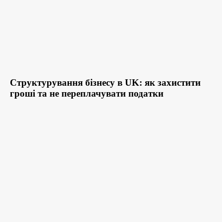
Структурування бізнесу в UK: як захистити
гроші та не переплачувати податки