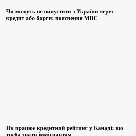
Чи можуть не випустити з України через
кредит або борги: пояснення МВС
Як працює кредитний рейтинг у Канаді: що
треба знати іммігрантам