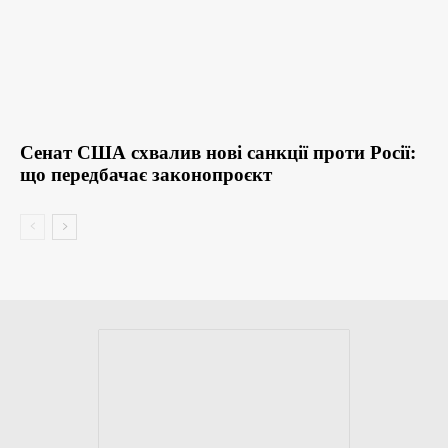
Сенат США схвалив нові санкції проти Росії:
що передбачає законопроєкт