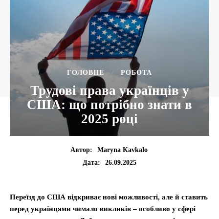
ГОЛОВНЕ
РОБОТА
Трудові права українців у
США: що потрібно знати в
2025 році
Автор:
Maryna Kavkalo
26.09.2025
Дата:
Переїзд до США відкриває нові можливості, але й ставить
перед українцями чимало викликів – особливо у сфері