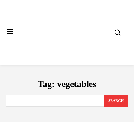
Tag:
vegetables
SEARCH