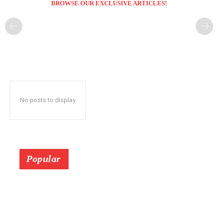
BROWSE OUR EXCLUSIVE ARTICLES!
No posts to display
Popular