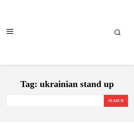
Tag:
ukrainian stand up
SEARCH