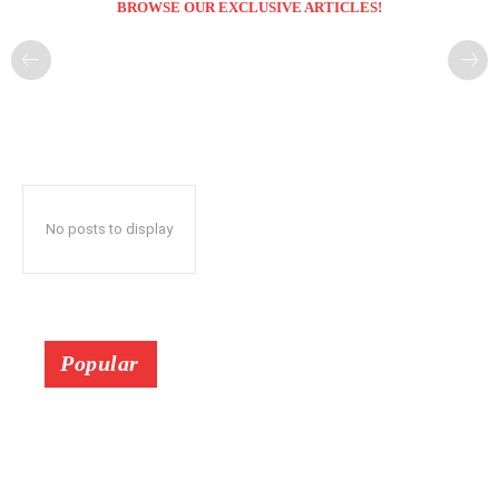
BROWSE OUR EXCLUSIVE ARTICLES!
No posts to display
Popular