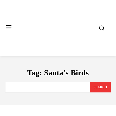
Tag:
Santa’s Birds
SEARCH