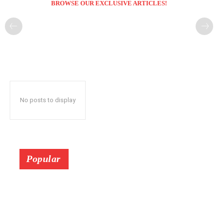
BROWSE OUR EXCLUSIVE ARTICLES!
No posts to display
Popular