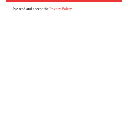
I've read and accept the
Privacy Policy
.