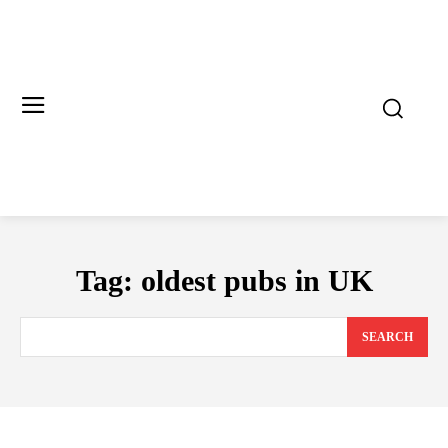
Tag:
oldest pubs in UK
SEARCH