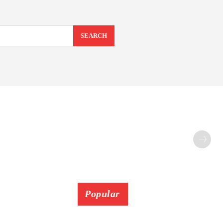
SEARCH
Popular