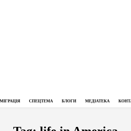
МІГРАЦІЯ
СПЕЦТЕМА
БЛОГИ
МЕДІАТЕКА
КОНТ