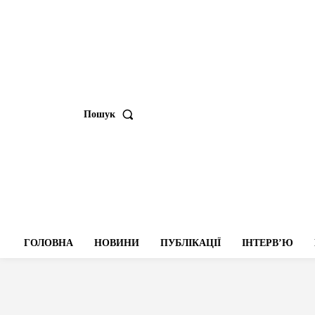
Пошук
ГОЛОВНА
НОВИНИ
ПУБЛІКАЦІЇ
ІНТЕРВʼЮ