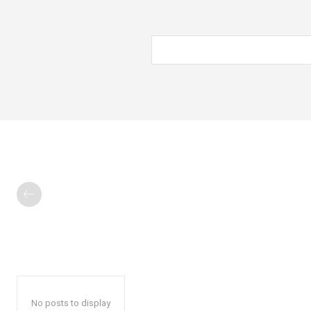
No posts to display